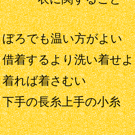
ぼろでも温い方がよい
借着するより洗い着せよ
着れば着さむい
下手の長糸上手の小糸