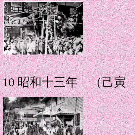
10 昭和十三年 （己