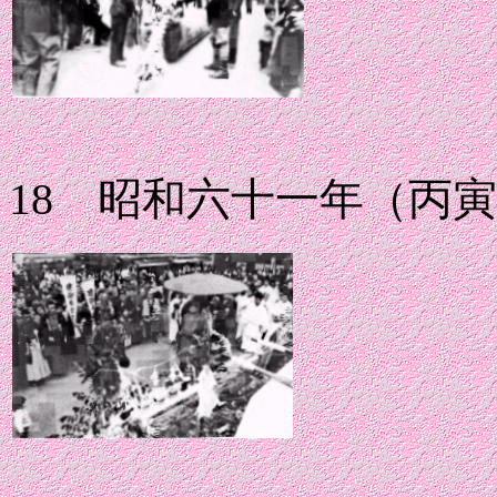
18 昭和六十一年（丙