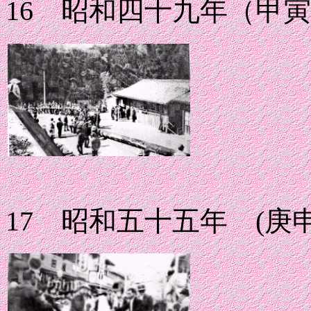
16 昭和四十九年（甲
17 昭和五十五年 (