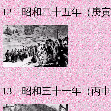
12 昭和二十五年（庚
13 昭和三十一年（丙