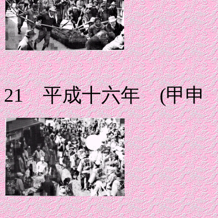
21 平成十六年 (甲