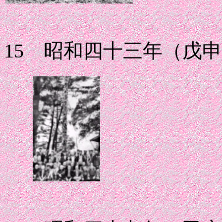
15 昭和四十三年（戊