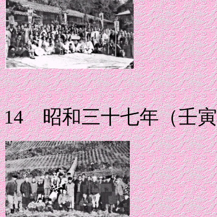
14 昭和三十七年（壬