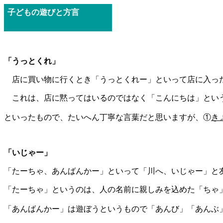
子どもの遊びと方言
「うっとくれ」
店に買い物に行くとき「うっとくれー」といって店に入っ
これは、店に黙ってはいるのではなく「こんにちは」とい
といったもので、たいへん丁寧な言葉だと思いますが、①
き
「いじゃー」
「たーちゃ、あんばんかー」といって「川へ、いじゃー」と
「たーちゃ」というのは、人の名前に親しみを込めた「ちゃ
「あんばんかー」は遊ぼうというもので「あんび」「あんぶ