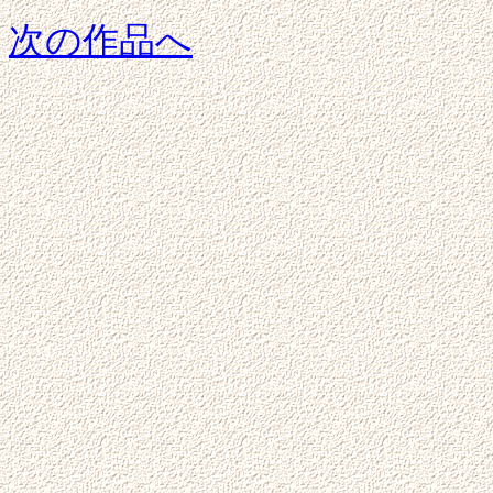
次の作品へ