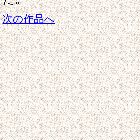
次の作品へ