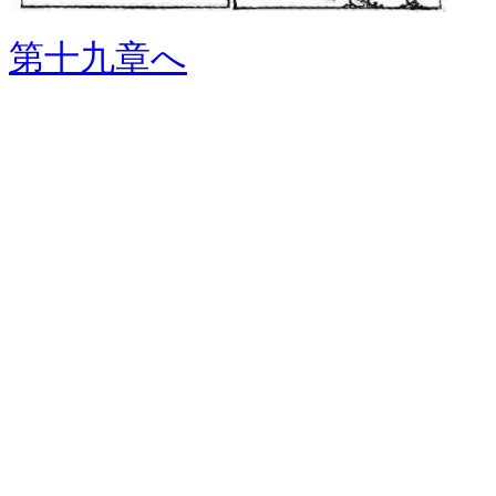
第十九章へ