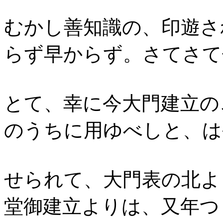
むかし善知識の、印遊さ
らず早からず。さてさて
とて、幸に今大門建立の
のうちに用ゆべしと、は
せられて、大門表の北よ
堂御建立よりは、又年つ