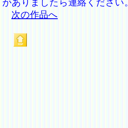
がありましたら連絡くださ
次の作品へ