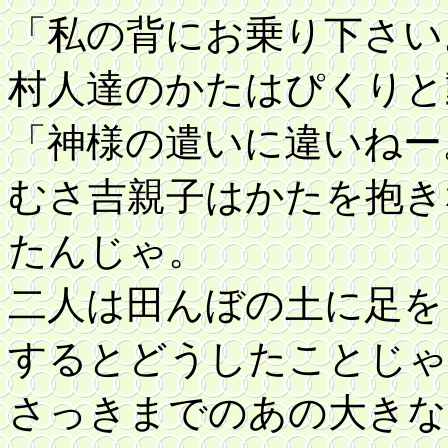
「私の背にお乗り下さい
村人達のかたはぴくりと
「神様の遣いに違いねー
むさ吉親子はかたを抱き
たんじゃ。
二人は田んぼの土に足を
するとどうしたことじゃ
さっきまでのあの大きな