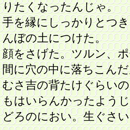
りたくなったんじゃ。
手を縁にしっかりとつき
んぼの土につけた。
顔をさげた。ツルン、ポ
間に穴の中に落ちこんだ
むさ吉の背たけぐらいの
もはいらんかったようじ
どろのにおい。生ぐさい