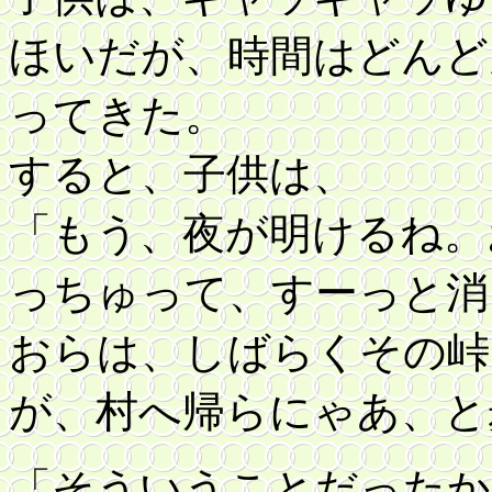
ほいだが、時間はどんど
ってきた。
すると、子供は、
「もう、夜が明けるね。
っちゅって、すーっと消
おらは、しばらくその峠
が、村へ帰らにゃあ、と
「そういうことだったか