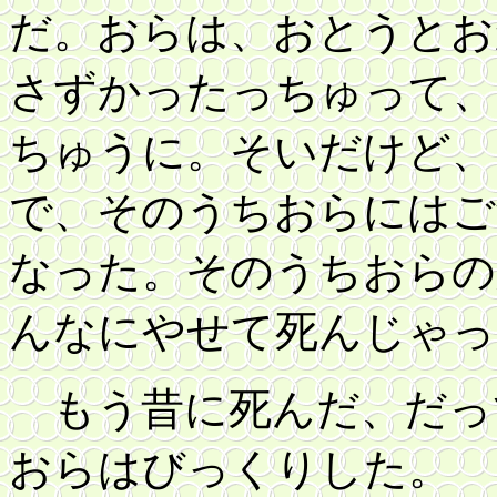
だ。おらは、おとうとお
さずかったっちゅって、
ちゅうに。そいだけど、
で、そのうちおらにはご
なった。そのうちおらの
んなにやせて死んじゃっ
もう昔に死んだ、だ
おらはびっくりした。