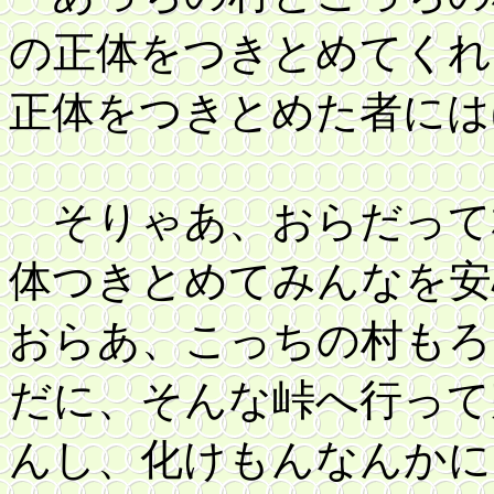
の正体をつきとめてくれ
正体をつきとめた者には
そりゃあ、おらだって
体つきとめてみんなを安
おらあ、こっちの村もろ
だに、そんな峠へ行って
んし、化けもんなんかに