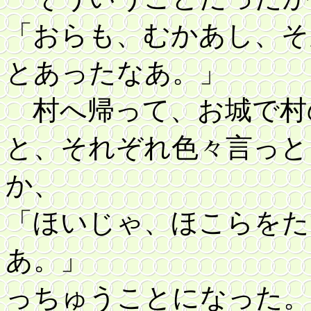
「おらも、むかあし、そ
とあったなあ。」
村へ帰って、お城で村
と、それぞれ色々言っと
か、
「ほいじゃ、ほこらをた
あ。」
っちゅうことになった。