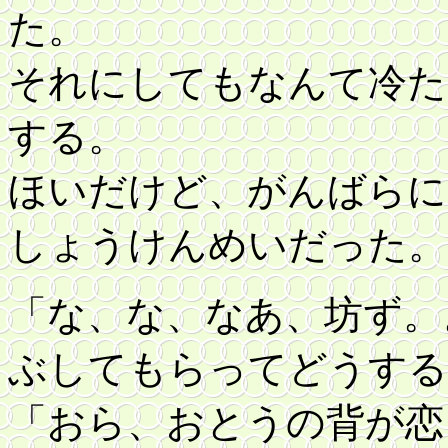
た。
それにしてもなんて冷た
する。
ほいだけど、がんばらに
しょうけんめいだった。
「な、な、なあ、坊ず。
ぶしてもらってどうする
「おら、おとうの背が恋