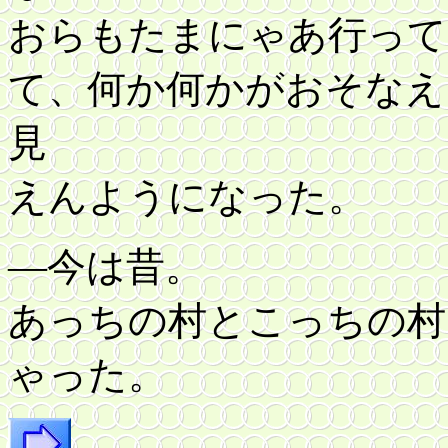
おらもたまにゃあ行って
て、何か何かがおそなえ
見
えんようになった。
―今は昔。
あっちの村とこっちの村
ゃった。