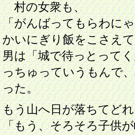
村の女衆も、
「がんばってもらわにゃ
かいにぎり飯をこさえて
男は「城で待っとってく
っちゅっていうもんで、
った。
もう山へ日が落ちてどれ
「もう、そろそろ子供が