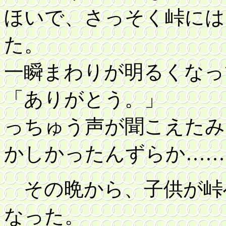
ほいで、さっそく峠には
た。
一瞬まわりが明るくなっ
「ありがとう。」
っちゅう声が聞こえたみ
かしかったんずらか……
その晩から、子供が峠
なった。