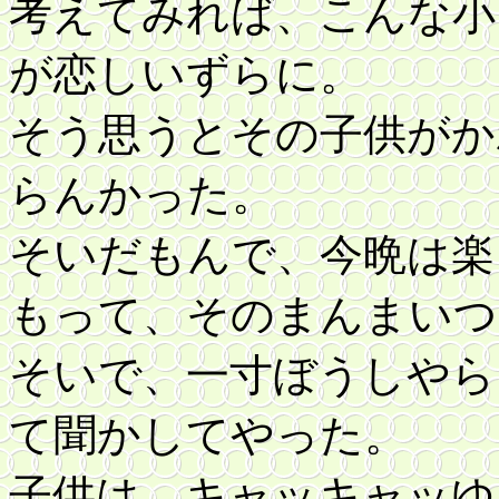
考えてみれば、こんな小
が恋しいずらに。
そう思うとその子供がか
らんかった。
そいだもんで、今晩は楽
もって、そのまんまいつ
そいで、一寸ぼうしやら
て聞かしてやった。
子供は、キャッキャッゆ