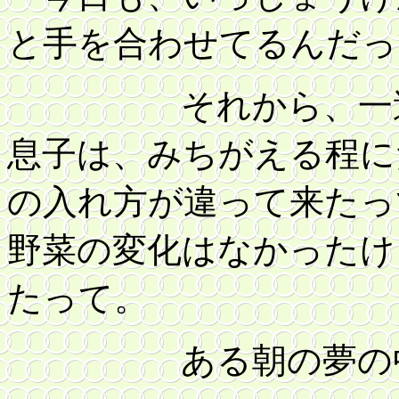
と手を合わせてるんだっ
それから、一週
息子は、みちがえる程に
の入れ方が違って来たっ
野菜の変化はなかったけ
たって。
ある朝の夢の