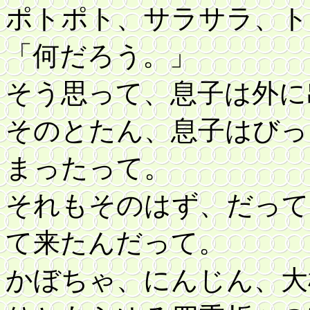
ポトポト、サラサラ、ト
「何だろう。」
そう思って、息子は外に
そのとたん、息子はびっ
まったって。
それもそのはず、だって
て来たんだって。
かぼちゃ、にんじん、大