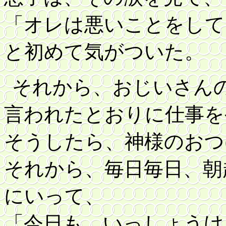
「オレは悪いことをして
と初めて気がついた。
それから、おじいさん
言われたとおりに仕事を
そうしたら、神様のおつ
それから、毎日毎日、朝
にいって、
「今日も、いっしょうけ