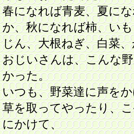
春になれば青麦、夏にな
か、秋になれば柿、いも
じん、大根ねぎ、白菜、
おじいさんは、こんな野
かった。
いつも、野菜達に声をか
草を取ってやったり、こ
にかけて、