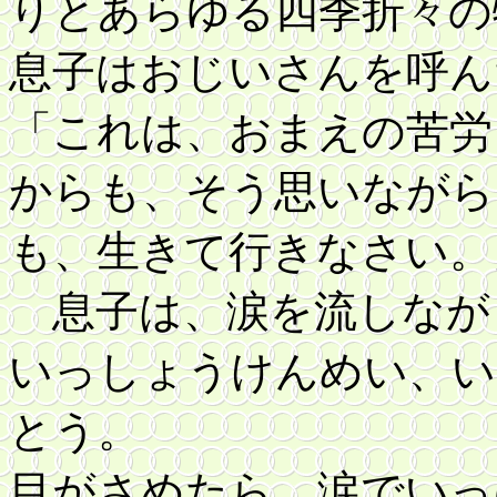
りとあらゆる四季折々の
息子はおじいさんを呼ん
「これは、おまえの苦労
からも、そう思いながら
も、生きて行きなさい。
息子は、涙を流しなが
いっしょうけんめい、い
とう。
目がさめたら、涙でいっ