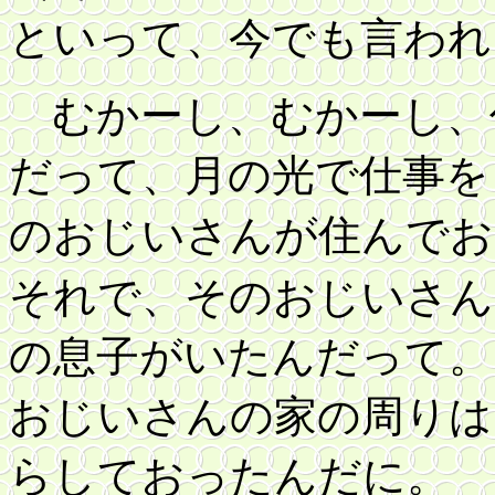
といって、今でも言われ
むかーし、むかーし、
だって、月の光で仕事を
のおじいさんが住んでお
それで、そのおじいさん
の息子がいたんだって。
おじいさんの家の周りは
らしておったんだに。