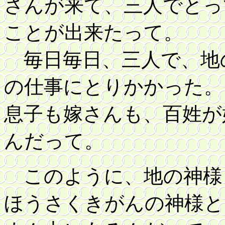
さんが来て、三人でとっ
ことが出来たって。
毎日毎日、三人で、地
の仕事にとりかかった。
息子も嫁さんも、百姓が
んだって。
このように、地の神様
ほうさくきがんの神様と