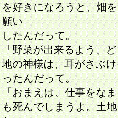
を好きになろうと、畑を
願い
したんだって。
「野菜が出来るよう、ど
地の神様は、耳がさぶけ
ったんだって。
「おまえは、仕事をなま
も死んでしまうよ。土地