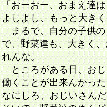
「おーおー、おまえ達は
よしよし、もっと大きく
まるで、自分の子供の
で、野菜達も、大きく、
れんな。
ところがある日、おじ
働くことが出来んかった
なにしろ、おじいさんだ