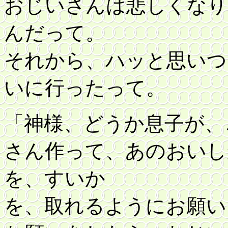
おじいさんは悲しくなり
んだって。
それから、ハッと思いつ
いに行ったって。
「神様、どうか息子が、
さん作って、あのおいし
を、すいか
を、取れるようにお願い