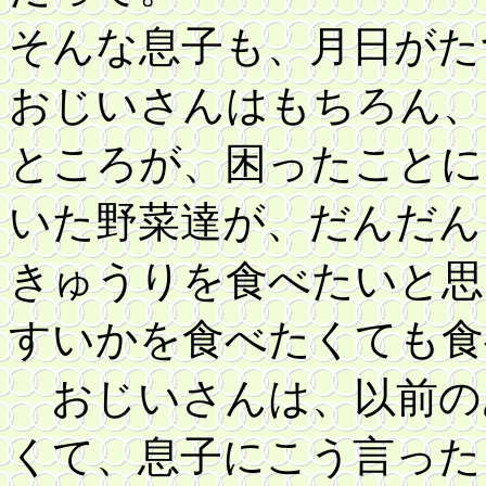
そんな息子も、月日がた
おじいさんはもちろん、
ところが、困ったことに
いた野菜達が、だんだん
きゅうりを食べたいと思
すいかを食べたくても食
おじいさんは、以前の
くて、息子にこう言った