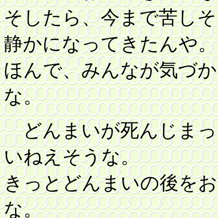
そしたら、今まで苦しそ
静かになってきたんや。
ほんで、みんなが気づか
な。
どんまいが死んじまっ
いねえそうな。
きっとどんまいの後をお
な。