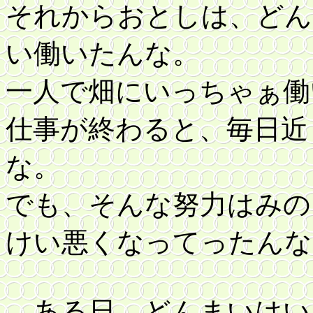
それからおとしは、どん
い働いたんな。
一人で畑にいっちゃぁ働
仕事が終わると、毎日近
な。
でも、そんな努力はみの
けい悪くなってったんな
ある日、どんまいはい