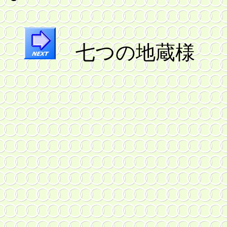
七つの地蔵様