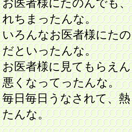
お医者様にたのんでも、
れちまったんな。
いろんなお医者様にたの
だといったんな。
お医者様に見てもらえん
悪くなってったんな。
毎日毎日うなされて、熱
たんな。