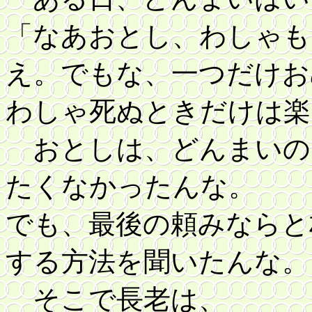
「なあおとし、わしゃも
え。でもな、一つだけお
わしゃ死ぬときだけは楽
おとしは、どんまいの
たくなかったんな。
でも、最後の頼みならと
する方法を聞いたんな。
そこで長老は、