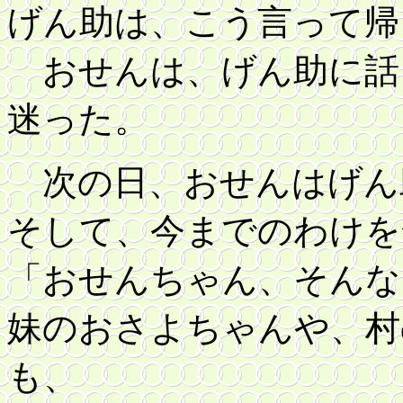
げん助は、こう言って帰
おせんは、げん助に話
迷った。
次の日、おせんはげん
そして、今までのわけを
「おせんちゃん、そんな
妹のおさよちゃんや、村
も、