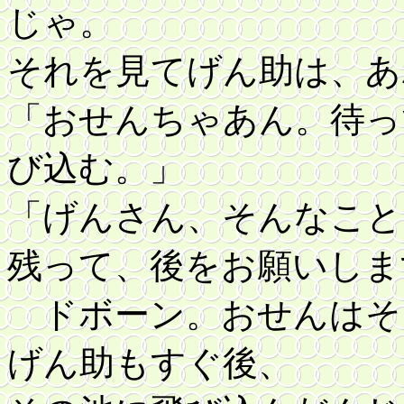
じゃ。
それを見てげん助は、あ
「おせんちゃあん。待っ
び込む。」
「げんさん、そんなこと
残って、後をお願いしま
ドボーン。おせんはそ
げん助もすぐ後、