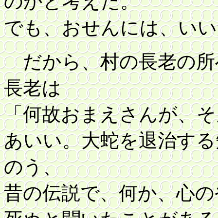
のかと考えた。
でも、おせんには、いい
だから、村の長老の所
長老は
「何故おまえさんが、そ
あいい。大蛇を退治する
のう、
昔の伝説で、何か、心の