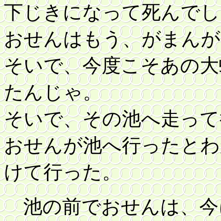
下じきになって死んでし
おせんはもう、がまんが
そいで、今度こそあの大
たんじゃ。
そいで、その池へ走って
おせんが池へ行ったとわ
けて行った。
池の前でおせんは、今