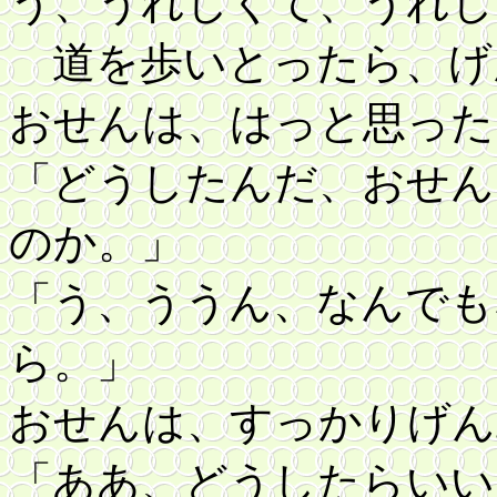
う、うれしくて、うれし
道を歩いとったら、げ
おせんは、はっと思った
「どうしたんだ、おせん
のか。」
「う、ううん、なんでも
ら。」
おせんは、すっかりげん
「ああ、どうしたらいい