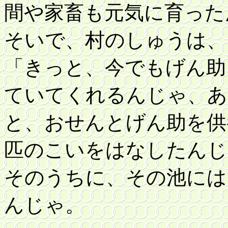
間や家畜も元気に育った
そいで、村のしゅうは、
「きっと、今でもげん助
ていてくれるんじゃ、あ
と、おせんとげん助を供
匹のこいをはなしたんじ
そのうちに、その池には
んじゃ。