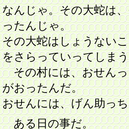
なんじゃ。その大蛇は、
ったんじゃ。
その大蛇はしょうないこ
をさらっていってしまう
その村には、おせんっ
がおったんだ。
おせんには、げん助っち
ある日の事だ。