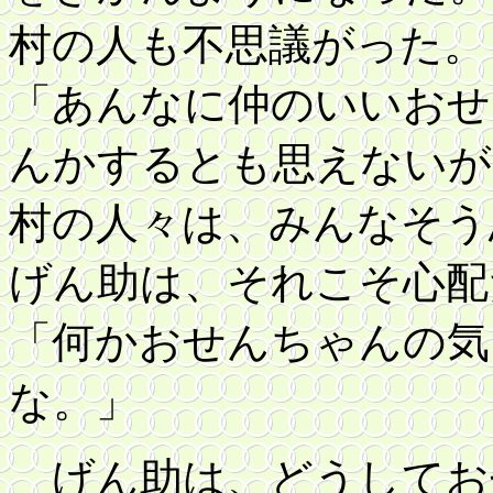
村の人も不思議がった。
「あんなに仲のいいおせ
んかするとも思えないが
村の人々は、みんなそう
げん助は、それこそ心配
「何かおせんちゃんの気
な。」
げん助は、どうしてお