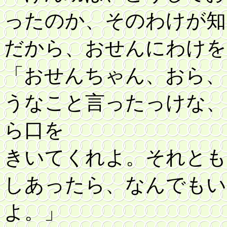
ったのか、そのわけが知
だから、おせんにわけを
「おせんちゃん、おら、
うなこと言ったっけな、
ら口を
きいてくれよ。それとも
しあったら、なんでもい
よ。」