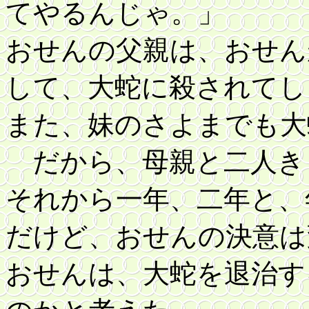
てやるんじゃ。」
おせんの父親は、おせん
して、大蛇に殺されてし
また、妹のさよまでも大
だから、母親と二人き
それから一年、二年と、
だけど、おせんの決意は
おせんは、大蛇を退治す