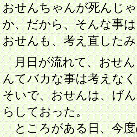
おせんちゃんが死んじゃ
か、だから、そんな事は
おせんも、考え直したみ
月日が流れて、おせん
んてバカな事は考えなく
そいで、おせんは、げん
らしておった。
ところがある日、今度