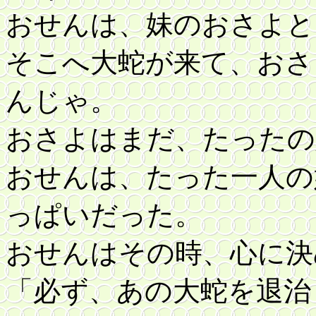
おせんは、妹のおさよと
そこへ大蛇が来て、おさ
んじゃ。
おさよはまだ、たったの
おせんは、たった一人の
っぱいだった。
おせんはその時、心に決
「必ず、あの大蛇を退治