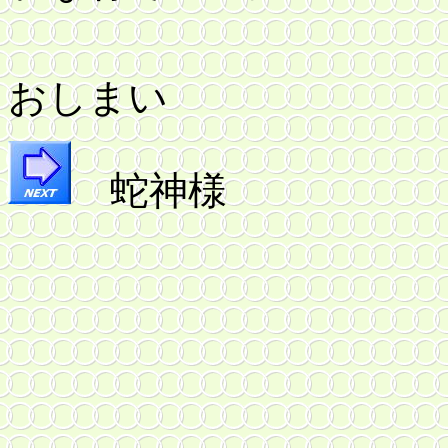
おしまい
蛇神様