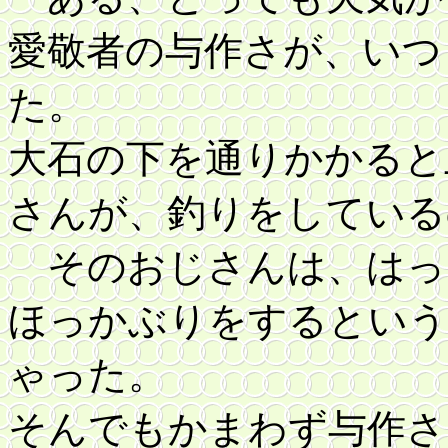
愛敬者の与作さが、いつ
た。
大石の下を通りかかると
さんが、釣りをしている
そのおじさんは、はっ
ほっかぶりをするという
ゃった。
そんでもかまわず与作さ