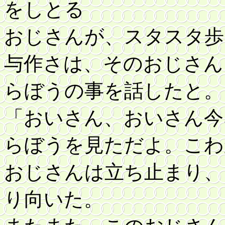
をしとる
おじさんが、スタスタ歩
与作さは、そのおじさん
らぼうの事を話したと。
「おいさん、おいさん今
らぼうを見ただよ。こわ
おじさんは立ち止まり、
り向いた。