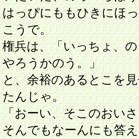
はっぴにももひきにほっ
こうで。
権兵は、「いっちょ、の
やろうかのう。」
と、余裕のあるとこを見
たんじゃ。
「おーい、そこのおいさ
そんでもなーんにも答え