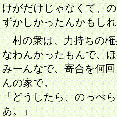
けがだけじゃなくて、の
ずかしかったんかもしれ
村の衆は、力持ちの権
なわんかったもんで、ほ
みーんなで、寄合を何回
んの家で。
「どうしたら、のっべら
あ。」