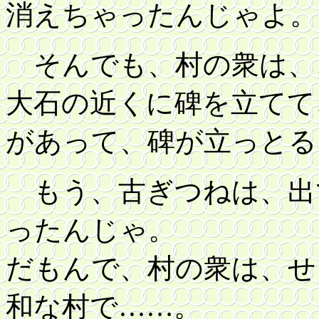
消えちゃったんじゃよ。
そんでも、村の衆は、
大石の近くに碑を立てて
があって、碑が立っとる
もう、古ぎつねは、出
ったんじゃ。
だもんで、村の衆は、せ
和な村で……。