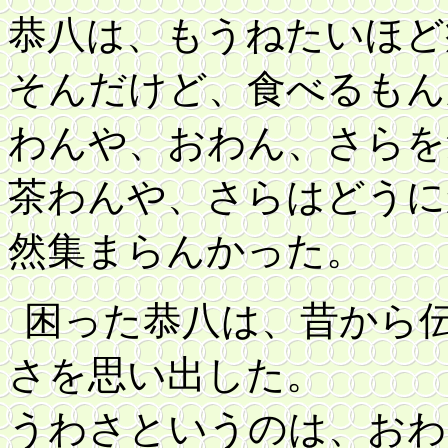
恭八は、もうねたいほど
そんだけど、食べるもん
わんや、おわん、さらを
茶わんや、さらはどうに
然集まらんかった。
困った恭八は、昔から
さを思い出した。
うわさというのは、おわ