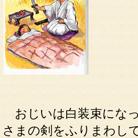
おじいは白装束になっ
さまの剣をふりまわし